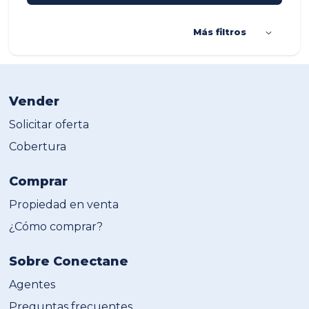
Más filtros
Vender
Solicitar oferta
Cobertura
Comprar
Propiedad en venta
¿Cómo comprar?
Sobre Conectane
Agentes
Preguntas frecuentes