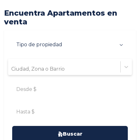
Encuentra Apartamentos en
venta
Ciudad, Zona o Barrio
Buscar