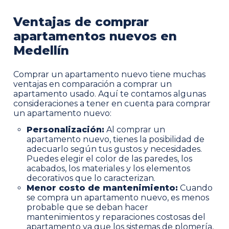
Ventajas de comprar
apartamentos nuevos en
Medellín
Comprar un apartamento nuevo tiene muchas
ventajas en comparación a comprar un
apartamento usado. Aquí te contamos algunas
consideraciones a tener en cuenta para comprar
un apartamento nuevo:
Personalización:
Al comprar un
apartamento nuevo, tienes la posibilidad de
adecuarlo según tus gustos y necesidades.
Puedes elegir el color de las paredes, los
acabados, los materiales y los elementos
decorativos que lo caracterizan.
Menor costo de mantenimiento:
Cuando
se compra un apartamento nuevo, es menos
probable que se deban hacer
mantenimientos y reparaciones costosas del
apartamento ya que los sistemas de plomería,