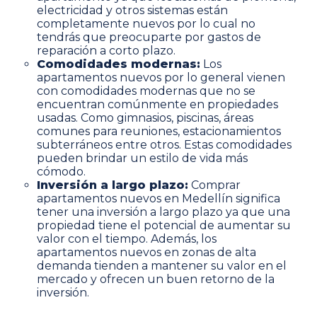
electricidad y otros sistemas están
completamente nuevos por lo cual no
tendrás que preocuparte por gastos de
reparación a corto plazo.
Comodidades modernas:
Los
apartamentos nuevos por lo general vienen
con comodidades modernas que no se
encuentran comúnmente en propiedades
usadas. Como gimnasios, piscinas, áreas
comunes para reuniones, estacionamientos
subterráneos entre otros. Estas comodidades
pueden brindar un estilo de vida más
cómodo.
Inversión a largo plazo:
Comprar
apartamentos nuevos en Medellín significa
tener una inversión a largo plazo ya que una
propiedad tiene el potencial de aumentar su
valor con el tiempo. Además, los
apartamentos nuevos en
zonas de alta
demanda
tienden a mantener su valor en el
mercado y ofrecen un buen retorno de la
inversión.