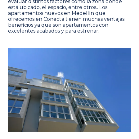
evaluar distintos factores como la zona donde
está ubicado, el espacio, entre otros.. Los
apartamentos nuevos en Medellín que
ofrecemos en Conecta tienen muchas ventajas
beneficios ya que son apartamentos con
excelentes acabados y para estrenar.