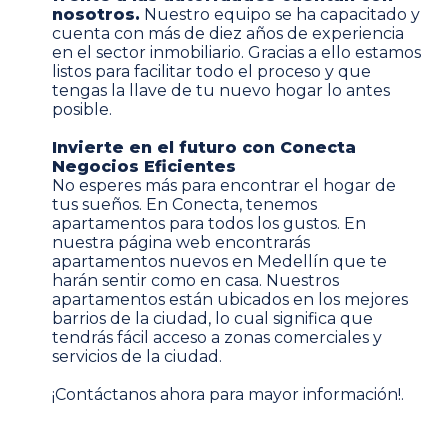
nosotros.
Nuestro equipo se ha capacitado y
cuenta con más de diez años de experiencia
en el sector inmobiliario. Gracias a ello estamos
listos para facilitar todo el proceso y que
tengas la llave de tu nuevo hogar lo antes
posible.
Invierte en el futuro con Conecta
Negocios Eficientes
No esperes más para encontrar el hogar de
tus sueños. En Conecta, tenemos
apartamentos para todos los gustos. En
nuestra página web encontrarás
apartamentos nuevos en Medellín que te
harán sentir como en casa. Nuestros
apartamentos están ubicados en los mejores
barrios de la ciudad, lo cual significa que
tendrás fácil acceso a zonas comerciales y
servicios de la ciudad.
¡
Contáctanos
ahora para mayor información!.