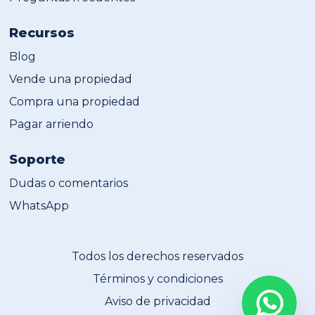
Recursos
Blog
Vende una propiedad
Compra una propiedad
Pagar arriendo
Soporte
Dudas o comentarios
WhatsApp
Todos los derechos reservados
Términos y condiciones
Aviso de privacidad