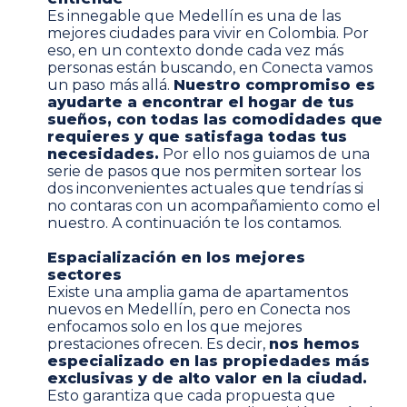
Es innegable que Medellín es una de las
mejores ciudades para vivir en Colombia
. Por
eso, en un contexto donde cada vez más
personas están buscando, en Conecta vamos
un paso más allá.
Nuestro compromiso es
ayudarte a encontrar el hogar de tus
sueños, con todas las comodidades que
requieres y que satisfaga todas tus
necesidades.
Por ello nos guiamos de una
serie de pasos que nos permiten sortear los
dos inconvenientes actuales que tendrías si
no contaras con un acompañamiento como el
nuestro. A continuación te los contamos.
Espacialización en los mejores
sectores
Existe una amplia gama de apartamentos
nuevos en Medellín, pero en Conecta nos
enfocamos solo en los que mejores
prestaciones ofrecen. Es decir,
nos hemos
especializado en las propiedades más
exclusivas y de alto valor en la ciudad.
Esto garantiza que cada propuesta que