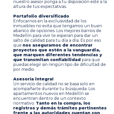
nuestro asesor ponga a tu disposición esté a la
altura de tus expectativas.
Portafolio diversificado
Enfocarnos en la exclusividad de los
inmuebles no evita que tengamos un buen
abanico de opciones. Los
mejores barrios de
Medellín para vivir
te esperan para dar un
salto de calidad para tu día a día. Es por eso
que
nos aseguramos de encontrar
proyectos que estén a la vanguardia,
que marquen diferentes tendencias y
que transmitan confiabilidad
para que
puedas elegir sin ningún tipo de dificultad de
por medio.
Asesoría integral
Un servicio de calidad no se basa solo en
acompañarte durante tu búsqueda. Los
apartamentos nuevos en Medellín se
encuentran dentro de un contexto
normativo.
Tanto en la compra, los
registros y demás trámites pertinentes
frente a las autoridades cuentan con