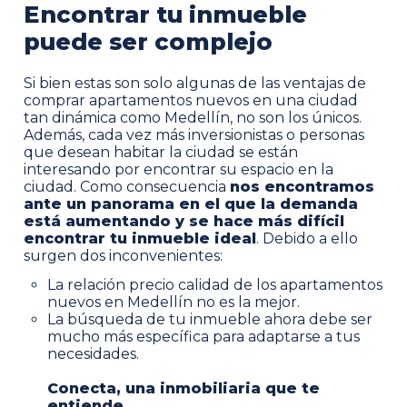
Encontrar tu inmueble
puede ser complejo
Si bien estas son solo algunas de las ventajas de
comprar apartamentos nuevos en una ciudad
tan dinámica como Medellín, no son los únicos.
Además, cada vez más inversionistas o personas
que desean habitar la ciudad se están
interesando por encontrar su espacio en la
ciudad. Como consecuencia
nos encontramos
ante un panorama en el que la demanda
está aumentando y se hace más difícil
encontrar tu inmueble ideal
. Debido a ello
surgen dos inconvenientes:
La relación precio calidad de los apartamentos
nuevos en Medellín no es la mejor.
La búsqueda de tu inmueble ahora debe ser
mucho más específica para adaptarse a tus
necesidades.
Conecta, una inmobiliaria que te
entiende