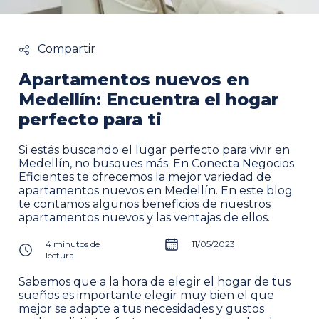
Compartir
Apartamentos nuevos en
Medellín: Encuentra el hogar
perfecto para ti
Si estás buscando el lugar perfecto para vivir en
Medellín, no busques más. En Conecta Negocios
Eficientes te ofrecemos la mejor variedad de
apartamentos nuevos en Medellín. En este blog
te contamos algunos beneficios de nuestros
apartamentos nuevos y las ventajas de ellos.
4
minutos
de
11/05/2023
lectura
Sabemos que a la hora de elegir el hogar de tus
sueños es importante elegir muy bien el que
mejor se adapte a tus necesidades y gustos